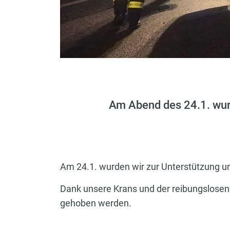
Am Abend des 24.1. wur
Am 24.1. wurden wir zur Unterstützung un
Dank unsere Krans und der reibungslosen
gehoben werden.