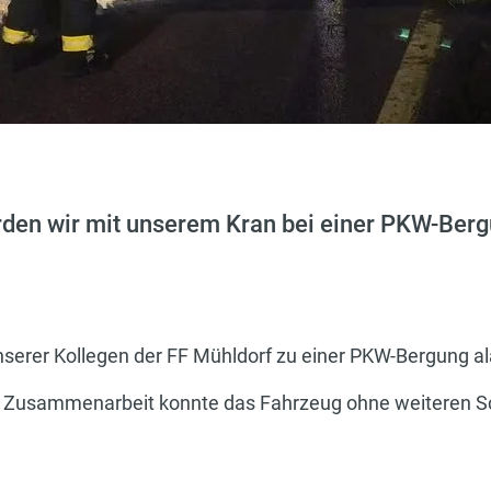
den wir mit unserem Kran bei einer PKW-Berg
serer Kollegen der FF Mühldorf zu einer PKW-Bergung al
 Zusammenarbeit konnte das Fahrzeug ohne weiteren Sc