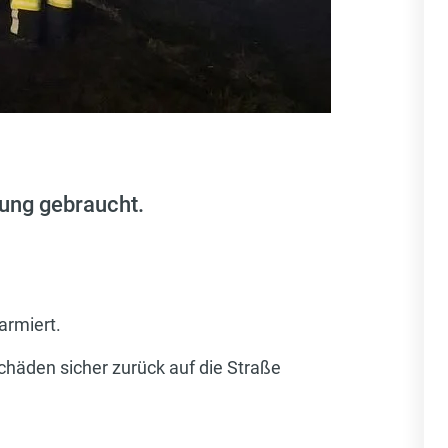
ung gebraucht.
armiert.
häden sicher zurück auf die Straße