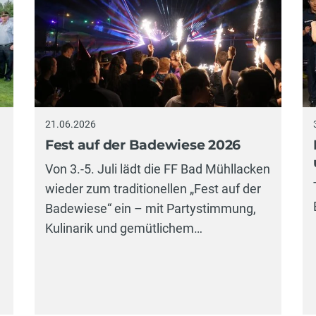
21.06.2026
Fest auf der Badewiese 2026
Von 3.-5. Juli lädt die FF Bad Mühllacken
wieder zum traditionellen „Fest auf der
Badewiese“ ein – mit Partystimmung,
Kulinarik und gemütlichem…