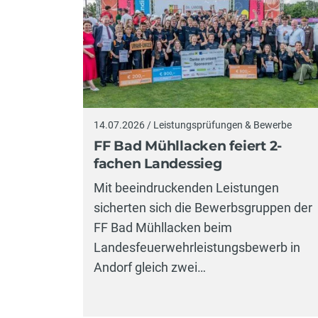
14.07.2026 / Leistungsprüfungen & Bewerbe
FF Bad Mühllacken feiert 2-
fachen Landessieg
Mit beeindruckenden Leistungen
sicherten sich die Bewerbsgruppen der
FF Bad Mühllacken beim
Landesfeuerwehrleistungsbewerb in
Andorf gleich zwei…