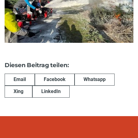
Diesen Beitrag teilen:
Email
Facebook
Whatsapp
Xing
LinkedIn