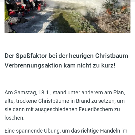
Der Spaßfaktor bei der heurigen Christbaum-
Verbrennungsaktion kam nicht zu kurz!
Am Samstag, 18.1., stand unter anderem am Plan,
alte, trockene Christbäume in Brand zu setzen, um
sie dann mit ausgeschiedenen Feuerlöschern zu
löschen.
Eine spannende Übung, um das richtige Handeln im