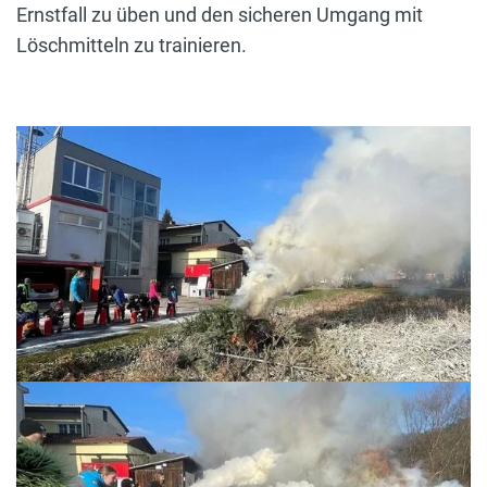
Ernstfall zu üben und den sicheren Umgang mit
Löschmitteln zu trainieren.