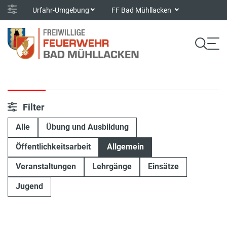
Urfahr-Umgebung
FF Bad Mühllacken
Filter
Alle
Übung und Ausbildung
Öffentlichkeitsarbeit
Allgemein
Veranstaltungen
Lehrgänge
Einsätze
Jugend