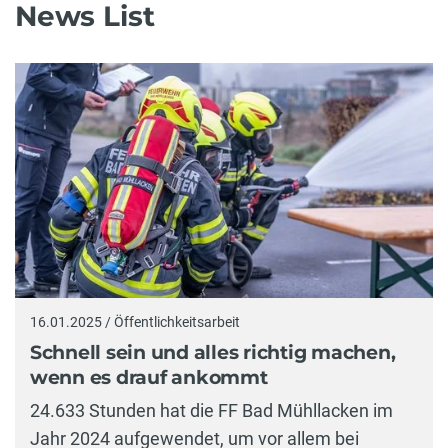
News List
16.01.2025 / Öffentlichkeitsarbeit
Schnell sein und alles richtig machen,
wenn es drauf ankommt
24.633 Stunden hat die FF Bad Mühllacken im
Jahr 2024 aufgewendet, um vor allem bei