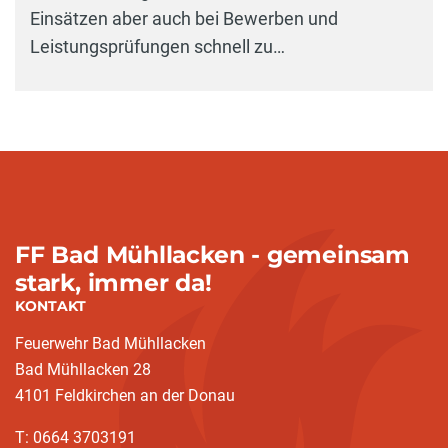
Einsätzen aber auch bei Bewerben und
Leistungsprüfungen schnell zu…
FF Bad Mühllacken - gemeinsam
stark, immer da!
KONTAKT
Feuerwehr Bad Mühllacken
Bad Mühllacken 28
4101 Feldkirchen an der Donau
T: 0664 3703191