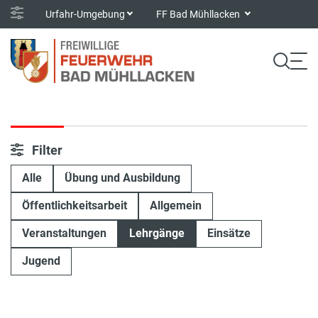
Urfahr-Umgebung
FF Bad Mühllacken
Filter
Alle
Übung und Ausbildung
Öffentlichkeitsarbeit
Allgemein
Veranstaltungen
Lehrgänge
Einsätze
Jugend