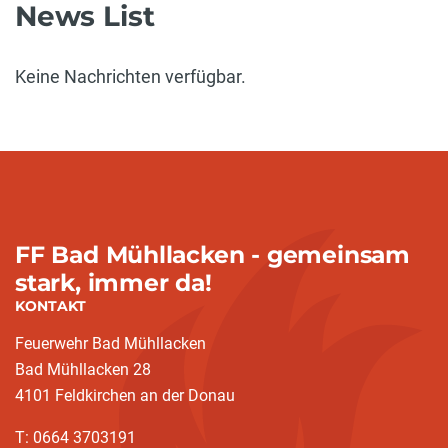
News List
Keine Nachrichten verfügbar.
FF Bad Mühllacken - gemeinsam
stark, immer da!
KONTAKT
Feuerwehr Bad Mühllacken
Bad Mühllacken 28
4101 Feldkirchen an der Donau
T: 0664 3703191